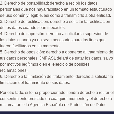
2. Derecho de portabilidad: derecho a recibir los datos
personales que nos haya facilitado en un formato estructurado
de uso común y legible, así como a transmitirlo a otra entidad.
3. Derecho de rectificación: derecho a solicitar la rectificación
de los datos cuando sean inexactos.
4. Derecho de supresión: derecho a solicitar la supresión de
los datos cuando ya no sean necesarios para los fines que
fueron facilitados en su momento.
5. Derecho de oposición: derecho a oponerse al tratamiento de
tus datos personales. JMF ASL dejará de tratar los datos, salvo
por motivos legítimos o en el ejercicio de posibles
reclamaciones.
6. Derecho a la limitación del tratamiento: derecho a solicitar la
limitación del tratamiento de sus datos.
Por otro lado, si lo ha proporcionado, tendrá derecho a retirar el
consentimiento prestado en cualquier momento y el derecho a
reclamar ante la Agencia Española de Protección de Datos.