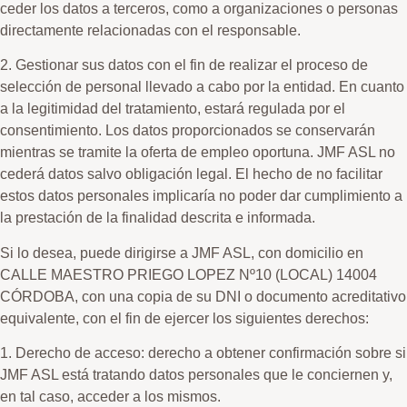
ceder los datos a terceros, como a organizaciones o personas
directamente relacionadas con el responsable.
2. Gestionar sus datos con el fin de realizar el proceso de
selección de personal llevado a cabo por la entidad. En cuanto
a la legitimidad del tratamiento, estará regulada por el
consentimiento. Los datos proporcionados se conservarán
mientras se tramite la oferta de empleo oportuna. JMF ASL no
cederá datos salvo obligación legal. El hecho de no facilitar
estos datos personales implicaría no poder dar cumplimiento a
la prestación de la finalidad descrita e informada.
Si lo desea, puede dirigirse a JMF ASL, con domicilio en
CALLE MAESTRO PRIEGO LOPEZ Nº10 (LOCAL) 14004
CÓRDOBA, con una copia de su DNI o documento acreditativo
equivalente, con el fin de ejercer los siguientes derechos:
1. Derecho de acceso: derecho a obtener confirmación sobre si
JMF ASL está tratando datos personales que le conciernen y,
en tal caso, acceder a los mismos.