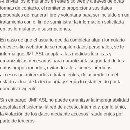
Al enviar los formularios en este sitio web y a través de otras
formas de contacto, el remitente proporciona sus datos
personales de manera libre y voluntaria para ser incluido en un
tratamiento con el fin de suministrar la información solicitada
en los formularios o suscripciones.
En caso de que el usuario decida completar algún formulario
en este sitio web donde se recopilen datos personales, se le
informa que JMF ASL adoptará las medidas técnicas y
organizativas necesarias para garantizar la seguridad de los
datos proporcionados, evitando alteraciones, pérdidas,
accesos no autorizados o tratamientos, de acuerdo con el
estado actual de la tecnología y según lo establecido por la
normativa vigente.
Sin embargo, JMF ASL no puede garantizar la impregnabilidad
absoluta del sistema, la red de acceso, Internet y, por lo tanto,
la violación de los datos mediante accesos fraudulentos por
parte de terceros.