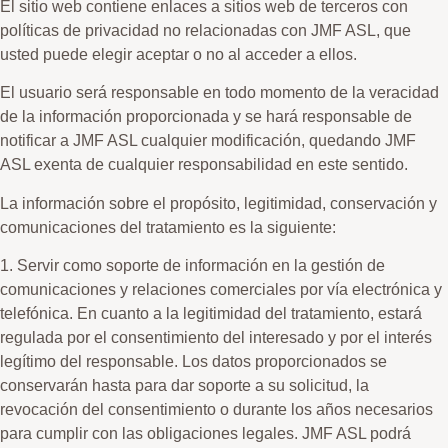
El sitio web contiene enlaces a sitios web de terceros con
políticas de privacidad no relacionadas con JMF ASL, que
usted puede elegir aceptar o no al acceder a ellos.
El usuario será responsable en todo momento de la veracidad
de la información proporcionada y se hará responsable de
notificar a JMF ASL cualquier modificación, quedando JMF
ASL exenta de cualquier responsabilidad en este sentido.
La información sobre el propósito, legitimidad, conservación y
comunicaciones del tratamiento es la siguiente:
1. Servir como soporte de información en la gestión de
comunicaciones y relaciones comerciales por vía electrónica y
telefónica. En cuanto a la legitimidad del tratamiento, estará
regulada por el consentimiento del interesado y por el interés
legítimo del responsable. Los datos proporcionados se
conservarán hasta para dar soporte a su solicitud, la
revocación del consentimiento o durante los años necesarios
para cumplir con las obligaciones legales. JMF ASL podrá