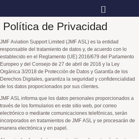
Política de Privacidad
JMF Aviation Support Limited (JMF ASL) es la entidad
responsable del tratamiento de datos y, de acuerdo con lo
establecido en el Reglamento (UE) 2016/679 del Parlamento
Europeo y del Consejo de 27 de abril de 2016 y la Ley
Orgánica 3/2018 de Protección de Datos y Garantía de los
Derechos Digitales, garantiza la seguridad y confidencialidad
de los datos proporcionados por sus clientes.
JMF ASL informa que los datos personales proporcionados a
través de los formularios en este sitio web, por correo
electrónico o mediante comunicaciones telefónicas, serán
incorporados en tratamientos de JMF ASL y se procesarán de
manera electrónica y en papel.