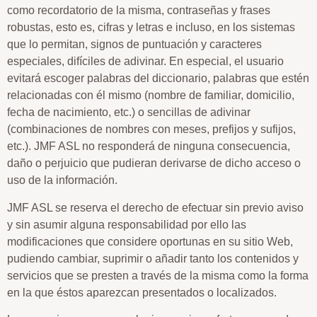
como recordatorio de la misma, contraseñas y frases
robustas, esto es, cifras y letras e incluso, en los sistemas
que lo permitan, signos de puntuación y caracteres
especiales, difíciles de adivinar. En especial, el usuario
evitará escoger palabras del diccionario, palabras que estén
relacionadas con él mismo (nombre de familiar, domicilio,
fecha de nacimiento, etc.) o sencillas de adivinar
(combinaciones de nombres con meses, prefijos y sufijos,
etc.). JMF ASL no responderá de ninguna consecuencia,
daño o perjuicio que pudieran derivarse de dicho acceso o
uso de la información.
JMF ASL se reserva el derecho de efectuar sin previo aviso
y sin asumir alguna responsabilidad por ello las
modificaciones que considere oportunas en su sitio Web,
pudiendo cambiar, suprimir o añadir tanto los contenidos y
servicios que se presten a través de la misma como la forma
en la que éstos aparezcan presentados o localizados.