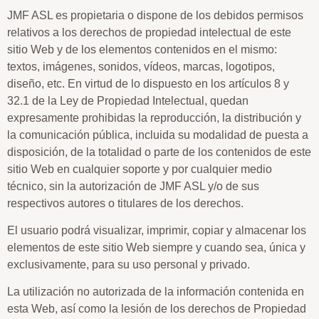
JMF ASL es propietaria o dispone de los debidos permisos
relativos a los derechos de propiedad intelectual de este
sitio Web y de los elementos contenidos en el mismo:
textos, imágenes, sonidos, vídeos, marcas, logotipos,
diseño, etc. En virtud de lo dispuesto en los artículos 8 y
32.1 de la Ley de Propiedad Intelectual, quedan
expresamente prohibidas la reproducción, la distribución y
la comunicación pública, incluida su modalidad de puesta a
disposición, de la totalidad o parte de los contenidos de este
sitio Web en cualquier soporte y por cualquier medio
técnico, sin la autorización de JMF ASL y/o de sus
respectivos autores o titulares de los derechos.
El usuario podrá visualizar, imprimir, copiar y almacenar los
elementos de este sitio Web siempre y cuando sea, única y
exclusivamente, para su uso personal y privado.
La utilización no autorizada de la información contenida en
esta Web, así como la lesión de los derechos de Propiedad