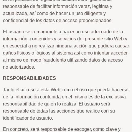
responsable de facilitar información veraz, legítima y
actualizada, así como de hacer un uso diligente y
confidencial de los datos de acceso proporcionados.
El usuario se compromete a hacer un uso adecuado de la
información, contenidos y servicios del presente sitio Web y
en especial a no realizar ninguna acción que pudiera causar
daños físicos o lógicos al sistema así como intentar acceder
al mismo de modo fraudulento utilizando datos de acceso
no autorizados.
RESPONSABILIDADES
Tanto el acceso a esta Web como el uso que pueda hacerse
de la información contenida en el mismo es de la exclusiva
responsabilidad de quien lo realiza. El usuario será
responsable de todas las acciones que realice con su
identificador de usuario.
En concreto, será responsable de escoger, como clave y