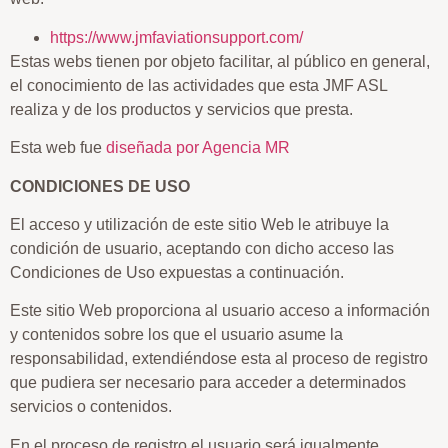
https://www.jmfaviationsupport.com/
Estas webs tienen por objeto facilitar, al público en general,
el conocimiento de las actividades que esta JMF ASL
realiza y de los productos y servicios que presta.
Esta web fue
diseñada por Agencia MR
CONDICIONES DE USO
El acceso y utilización de este sitio Web le atribuye la
condición de usuario, aceptando con dicho acceso las
Condiciones de Uso expuestas a continuación.
Este sitio Web proporciona al usuario acceso a información
y contenidos sobre los que el usuario asume la
responsabilidad, extendiéndose esta al proceso de registro
que pudiera ser necesario para acceder a determinados
servicios o contenidos.
En el proceso de registro el usuario será igualmente