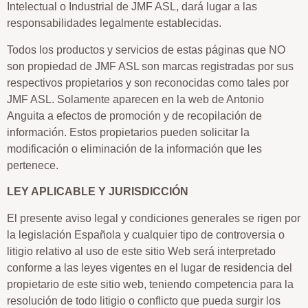
Intelectual o Industrial de JMF ASL, dará lugar a las
responsabilidades legalmente establecidas.
Todos los productos y servicios de estas páginas que NO
son propiedad de JMF ASL son marcas registradas por sus
respectivos propietarios y son reconocidas como tales por
JMF ASL. Solamente aparecen en la web de Antonio
Anguita a efectos de promoción y de recopilación de
información. Estos propietarios pueden solicitar la
modificación o eliminación de la información que les
pertenece.
LEY APLICABLE Y JURISDICCIÓN
El presente aviso legal y condiciones generales se rigen por
la legislación Española y cualquier tipo de controversia o
litigio relativo al uso de este sitio Web será interpretado
conforme a las leyes vigentes en el lugar de residencia del
propietario de este sitio web, teniendo competencia para la
resolución de todo litigio o conflicto que pueda surgir los