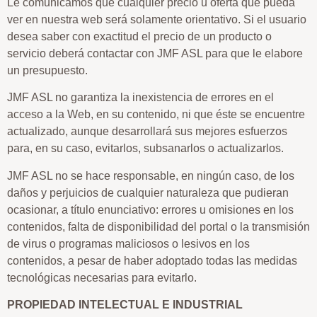
Le comunicamos que cualquier precio u oferta que pueda
ver en nuestra web será solamente orientativo. Si el usuario
desea saber con exactitud el precio de un producto o
servicio deberá contactar con JMF ASL para que le elabore
un presupuesto.
JMF ASL no garantiza la inexistencia de errores en el
acceso a la Web, en su contenido, ni que éste se encuentre
actualizado, aunque desarrollará sus mejores esfuerzos
para, en su caso, evitarlos, subsanarlos o actualizarlos.
JMF ASL no se hace responsable, en ningún caso, de los
daños y perjuicios de cualquier naturaleza que pudieran
ocasionar, a título enunciativo: errores u omisiones en los
contenidos, falta de disponibilidad del portal o la transmisión
de virus o programas maliciosos o lesivos en los
contenidos, a pesar de haber adoptado todas las medidas
tecnológicas necesarias para evitarlo.
PROPIEDAD INTELECTUAL E INDUSTRIAL