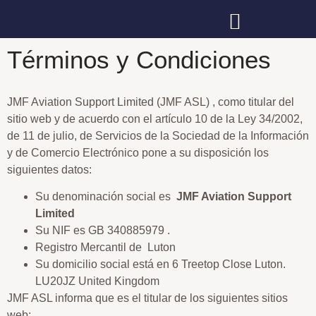
Términos y Condiciones
JMF Aviation Support Limited (JMF ASL) , como titular del
sitio web y de acuerdo con el artículo 10 de la Ley 34/2002,
de 11 de julio, de Servicios de la Sociedad de la Información
y de Comercio Electrónico pone a su disposición los
siguientes datos:
Su denominación social es
JMF Aviation Support
Limited
Su NIF es GB 340885979 .
Registro Mercantil de Luton
Su domicilio social está en 6 Treetop Close Luton.
LU20JZ United Kingdom
JMF ASL informa que es el titular de los siguientes sitios
web: